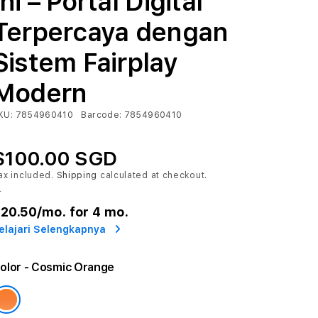
Ini – Portal Digital
Terpercaya dengan
Sistem Fairplay
Modern
KU:
7854960410
Barcode:
7854960410
$100.00 SGD
ax included.
Shipping
calculated at checkout.
r
20.50
/mo. for 4 mo.
elajari Selengkapnya
olor
- Cosmic Orange