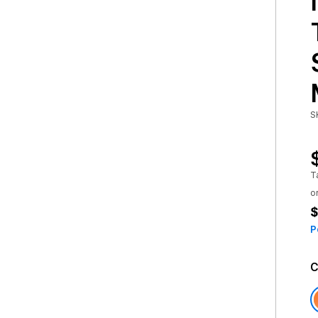
S
T
o
$
P
C