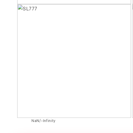
Open
media
6
in
modal
Open
of
NaN
/
-Infinity
media
8