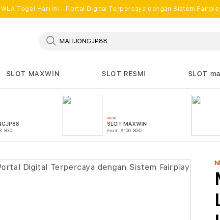
LA Togel Hari Ini – Portal Digital Terpercaya dengan Sistem Fairp
SLOT MAXWIN
SLOT RESMI
SLOT ma
NEW
NGJP88
SLOT MAXWIN
8 SGD
From $100 SGD
N