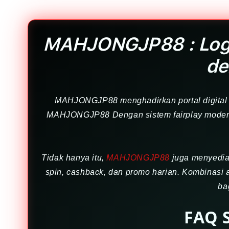
in
modal
MAHJONGJP88 : Login 
de
MAHJONGJP88 menghadirkan portal digital 
MAHJONGJP88 Dengan sistem fairplay modern s
Tidak hanya itu,
MAHJONGJP88
juga menyediak
spin, cashback, dan promo harian. Kombinasi
ba
FAQ 