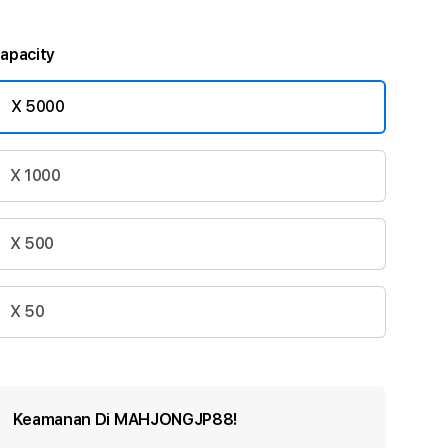
apacity
X 5000
X 1000
X 500
X 50
Keamanan Di MAHJONGJP88!